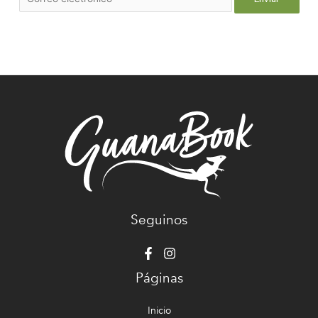
Seguinos
Páginas
Inicio