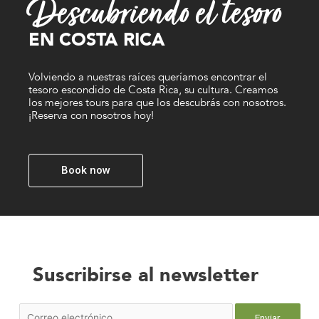
Descubriendo el tesoro
EN COSTA RICA
Volviendo a nuestras raíces queríamos encontrar el
tesoro escondido de Costa Rica, su cultura. Creamos
los mejores tours para que los descubrás con nosotros.
¡Reserva con nosotros hoy!
Book now
Suscribirse al newsletter