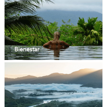
Bienestar