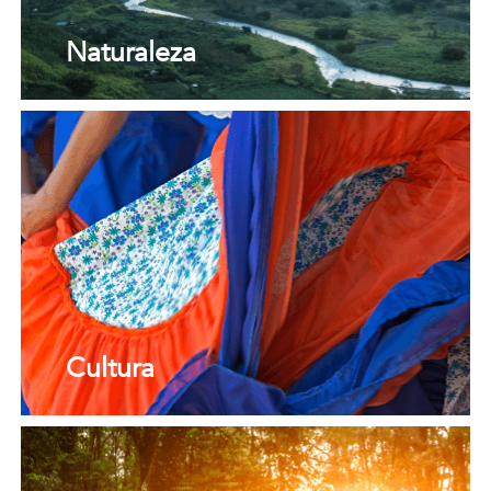
Naturaleza
Cultura